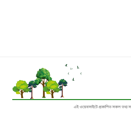
এই ওয়েবসাইটে প্রকাশিত সকল তথ্য সংশ্লি