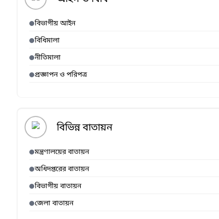
বিভাগীয় আইন
বিধিমালা
নীতিমালা
প্রজ্ঞাপন ও পরিপত্র
বিভিন্ন বাতায়ন
মন্ত্রণালয়ের বাতায়ন
অধিদপ্তরের বাতায়ন
বিভাগীয় বাতায়ন
জেলা বাতায়ন