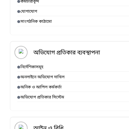
কর্মচারীবৃন্দ
যোগাযোগ
সাংগঠনিক কাঠামো
অভিযোগ প্রতিকার ব্যবস্থাপনা
নির্দেশিকাসমূহ
অনলাইনে অভিযোগ দাখিল
অনিক ও আপিল কর্মকর্তা
অভিযোগ প্রতিকার সিস্টেম
আইন ও বিধি