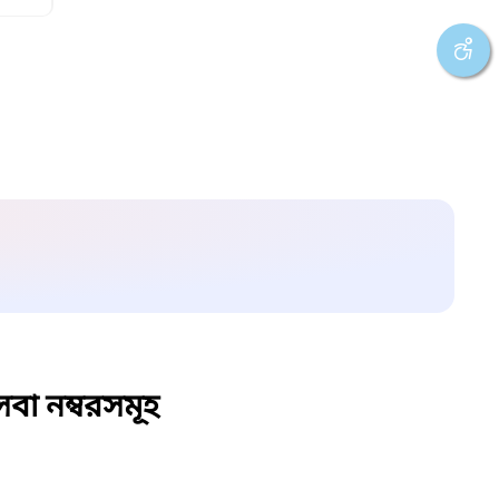
বা নম্বরসমূহ