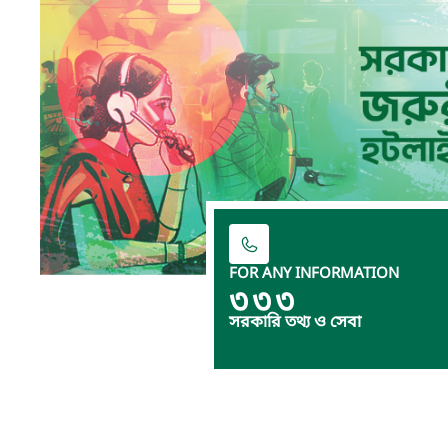
FOR ANY INFORMATION
৩৩৩
সরকারি তথ্য ও সেবা