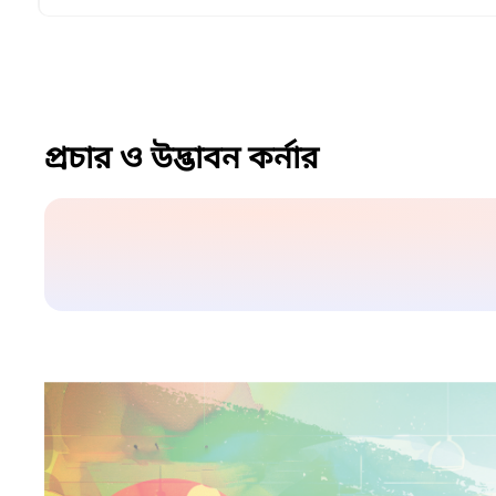
প্রচার ও উদ্ভাবন কর্নার